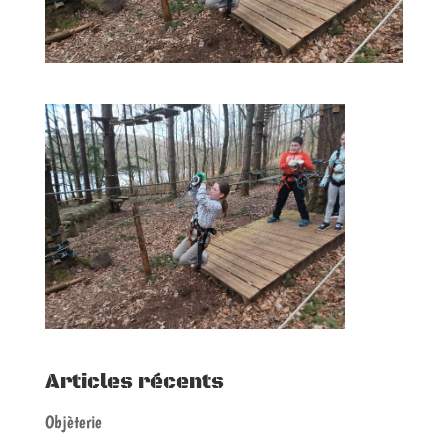
Articles récents
Objèterie