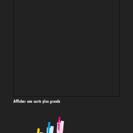
Afficher une carte plus grande