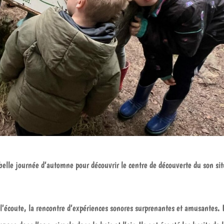
belle journée d’automne pour découvrir le centre de découverte du son sit
 l’écoute, la rencontre d’expériences sonores surprenantes et amusantes. I