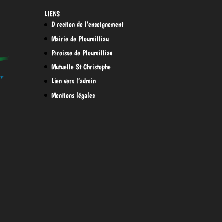
LIENS
Direction de l’enseignement
Mairie de Ploumilliau
Paroisse de Ploumilliau
Mutuelle St Christophe
Lien vers l’admin
Mentions légales