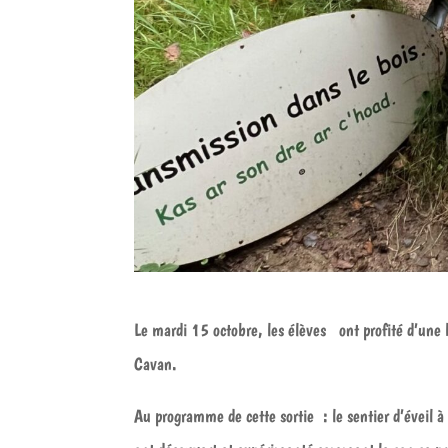
Le mardi 15 octobre, les élèves ont profité d’une 
Cavan.
Au programme de cette sortie : le sentier d’éveil à