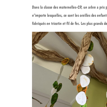
Dans la classe des maternelles-CP, un arbre a pris 
n’importe lesquelles, ce sont les oreilles des enfan
fabriqués en tricotin et fil de fer. Les plus grands 