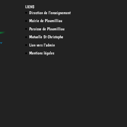
LIENS
Direction de l’enseignement
Mairie de Ploumilliau
Paroisse de Ploumilliau
Mutuelle St Christophe
Lien vers l’admin
Mentions légales